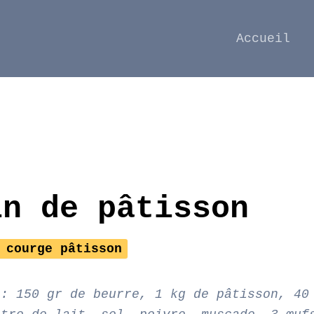
Accueil
in de pâtisson
 courge pâtisson
 : 150 gr de beurre, 1 kg de pâtisson, 40