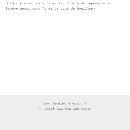
miso (le miso, pâte fermentée d’origine japonaise se
trouve aussi sous forme de cube de bouillon).
Les Jardins d'épicure
N° Siret 821 642 188 00014