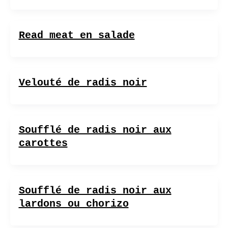
Read meat en salade
Velouté de radis noir
Soufflé de radis noir aux
carottes
Soufflé de radis noir aux
lardons ou chorizo