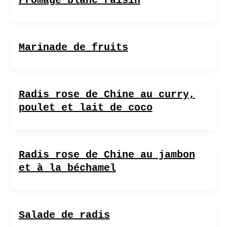
Fromage blanc raisin
Marinade de fruits
Radis rose de Chine au curry,
poulet et lait de coco
Radis rose de Chine au jambon
et à la béchamel
Salade de radis