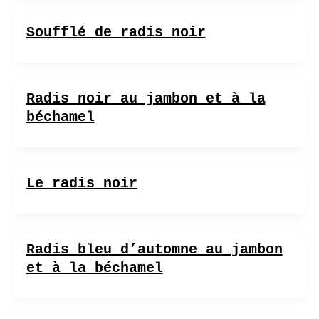
Soufflé de radis noir
Radis noir au jambon et à la
béchamel
Le radis noir
Radis bleu d’automne au jambon
et à la béchamel