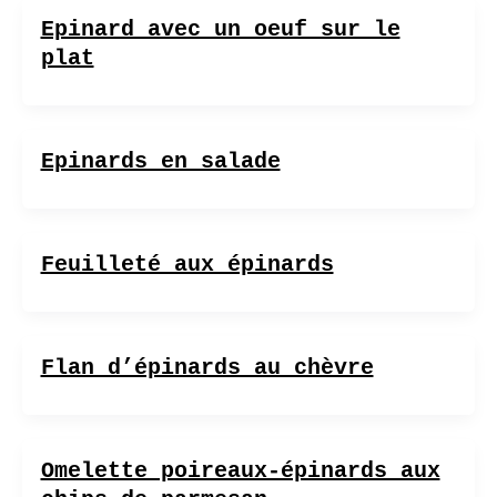
Epinard avec un oeuf sur le
plat
Epinards en salade
Feuilleté aux épinards
Flan d’épinards au chèvre
Omelette poireaux-épinards aux